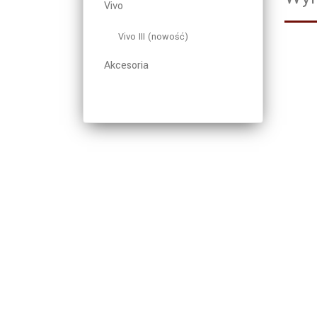
Vivo
Vivo III (nowość)
Akcesoria