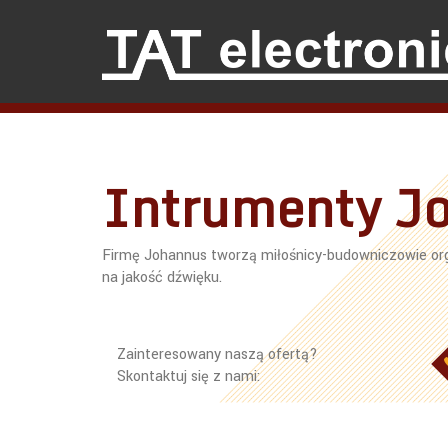
Intrumenty J
Firmę Johannus tworzą miłośnicy-budowniczowie or
na jakość dźwięku.
Zainteresowany naszą ofertą?
Skontaktuj się z nami: