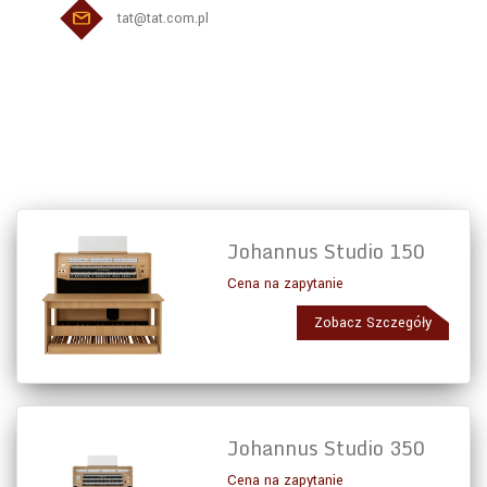
tat@tat.com.pl
Johannus Studio 150
Cena na zapytanie
Zobacz Szczegóły
Johannus Studio 350
Cena na zapytanie