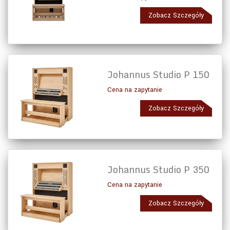
Zobacz Szczegóły
Johannus Studio P 150
Cena na zapytanie
Zobacz Szczegóły
Johannus Studio P 350
Cena na zapytanie
Zobacz Szczegóły