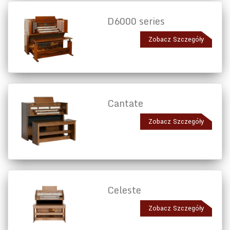
D6000 series
Zobacz Szczegóły
Cantate
Zobacz Szczegóły
Celeste
Zobacz Szczegóły