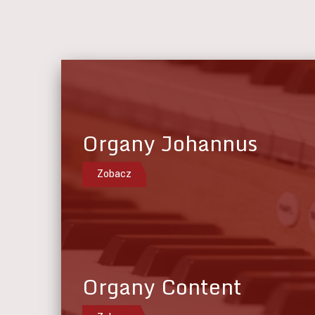
Organy Johannus
Zobacz
Organy Content