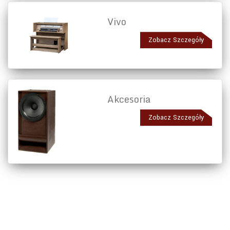
Vivo
Zobacz Szczegóły
Akcesoria
Zobacz Szczegóły