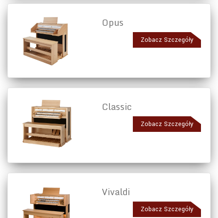
Opus
Zobacz Szczegóły
Classic
Zobacz Szczegóły
Vivaldi
Zobacz Szczegóły