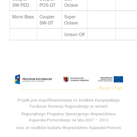
SW-PED
POS-GT
Octave
Mono Bass
Coupler
Super
SW-GT
Octave
Unison Off
Projekt jest współfinansowany ze środków Europejskiego
Funduszu Rozwoju Regionalnego w ramach
Regionalnego Programu Operacyjnego Województwa
Kujawsko-Pomorskiego na lata 2007 – 2013
oraz ze środków budżetu Województwo Kujawsko-Pomors